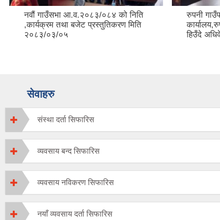
नवौं गाउँसभा आ.व.२०८३/०८४ को निति
रुपनी गाउँ
,कार्यक्रम तथा बजेट प्रस्तुतिकरण मिति
कार्यालय,
२०८३/०३/०५
हिउँदे अधि
सेवाहरु
संस्था दर्ता सिफारिस
व्यवसाय बन्द सिफारिस
व्यवसाय नविकरण सिफारिस
नयाँ व्यवसाय दर्ता सिफारिस