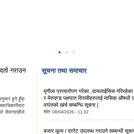
र्ता गराउन
सूचना तथा समाचार
मृगौला प्रत्यारोपण गरेका ,डायलाईसिस गरिरहेका ,
र मेरुदण्ड पक्षघात विरामीहरुलाई मासिक औषधी 
सार हुने हुँदा
वापतको खर्च सम्बन्धि सूचना |
्जिकाधिकारीबाट
े सेवाग्राहीले
मिति:
08/04/2026 - 11:02
 दर्ता गराउन मिल्छ
बजार मूल्य / दररेट उपलब्ध गराउने सम्बन्धी सूचन