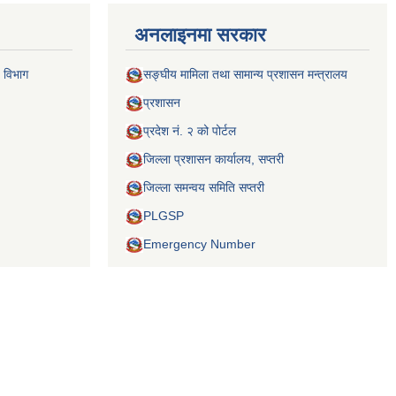
अनलाइनमा सरकार
 विभाग
सङ्घीय मामिला तथा सामान्य प्रशासन मन्त्रालय
प्रशासन
प्रदेश नं. २ को पोर्टल
जिल्ला प्रशासन कार्यालय, सप्तरी
जिल्ला समन्वय समिति सप्तरी
PLGSP
Emergency Number