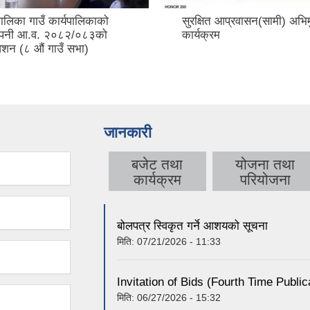
पालिका गाउँ कार्यपालिकाको
सुरक्षित आप्रवासन(सामी) अभ
रुपनी आ.व. २०८२/०८३को
कार्यक्रम
वेशन (८ औं गाउँ सभा)
जानकारी
बजेट तथा
योजना तथा
कार्यक्रम
परियोजना
बोलपत्र स्विकृत गर्ने आशयको सूचना
मिति:
07/21/2026 - 11:33
Invitation of Bids (Fourth Time Public
मिति:
06/27/2026 - 15:32