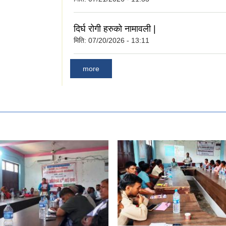
दिर्घ रोगी हरुको नामावली |
मिति:
07/20/2026 - 13:11
more