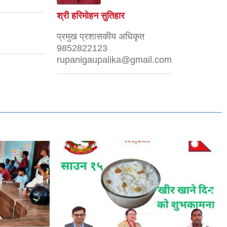
श्री हरिमोहन सुतिहार
प्रमुख प्रशासकीय अधिकृत
9852822123
rupanigaupalika@gmail.com