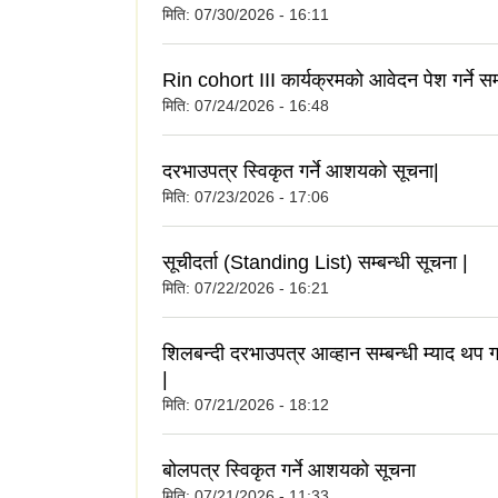
मिति:
07/30/2026 - 16:11
Rin cohort III कार्यक्रमको आवेदन पेश गर्ने सम्
मिति:
07/24/2026 - 16:48
दरभाउपत्र स्विकृत गर्ने आशयको सूचना|
मिति:
07/23/2026 - 17:06
सूचीदर्ता (Standing List) सम्बन्धी सूचना |
मिति:
07/22/2026 - 16:21
शिलबन्दी दरभाउपत्र आव्हान सम्बन्धी म्याद थप 
|
मिति:
07/21/2026 - 18:12
बोलपत्र स्विकृत गर्ने आशयको सूचना
मिति:
07/21/2026 - 11:33