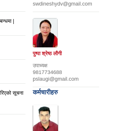
swdineshydv@gmail.com
बन्धमा |
पुष्पा श्रेष्ठ लौगी
उपाध्यक्ष
9817734688
pslaugi@gmail.com
कर्मचारीहरु
गरिएको सूचना