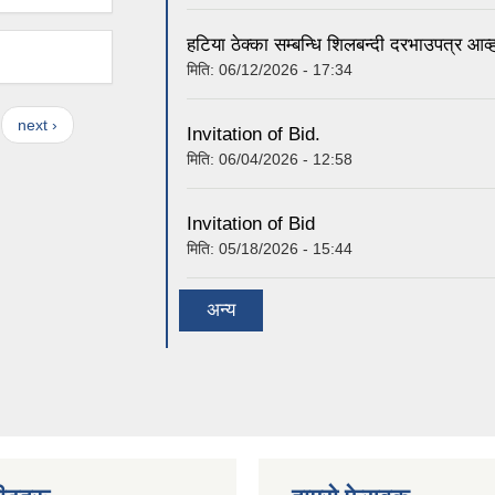
हटिया ठेक्का सम्बन्धि शिलबन्दी दरभाउपत्र आव
मिति:
06/12/2026 - 17:34
next ›
Invitation of Bid.
मिति:
06/04/2026 - 12:58
Invitation of Bid
मिति:
05/18/2026 - 15:44
अन्य