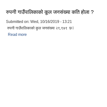
रुपनी गाउँपालिकाको कूल जनसंख्या कति होला ?
Submitted on:
Wed, 10/16/2019 - 13:21
रुपनी गाउँपालिकाको कुल जनसंख्या २९,९७९ छ l
Read more
about रुपनी गाउँपालिकाको कूल जनसंख्या कति होला ?