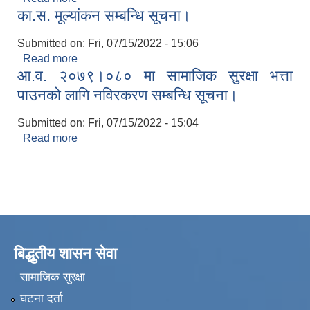
का.स. मूल्यांकन सम्बन्धि सूचना।
Submitted on:
Fri, 07/15/2022 - 15:06
Read more
about का.स. मूल्यांकन सम्बन्धि सूचना।
आ.व. २०७९।०८० मा सामाजिक सुरक्षा भत्ता
पाउनको लागि नविरकरण सम्बन्धि सूचना।
Submitted on:
Fri, 07/15/2022 - 15:04
Read more
about आ.व. २०७९।०८० मा सामाजिक सुरक्षा भत्ता
पाउनको लागि नविरकरण सम्बन्धि सूचना।
बिद्धुतीय शासन सेवा
सामाजिक सुरक्षा
घटना दर्ता