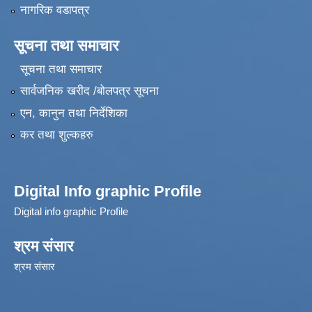
नागरिक वडापत्र
सूचना तथा समाचार
सूचना तथा समाचार
सार्वजनिक खरीद /बोलपत्र सूचना
एन, कानुन तथा निर्देशिका
कर तथा शुल्कहरु
Digital Info graphic Profile
Digital info graphic Profile
श्रम संसार
श्रम संसार