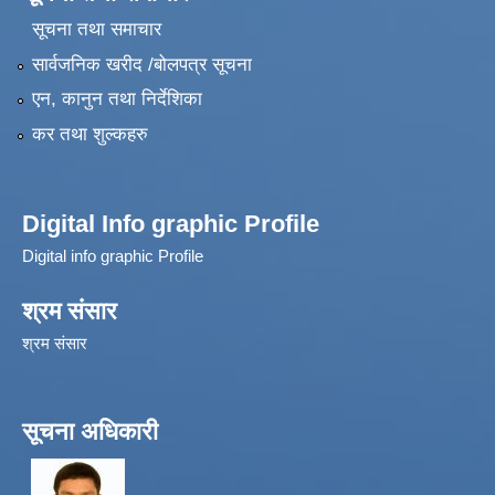
सूचना तथा समाचार
सार्वजनिक खरीद /बोलपत्र सूचना
एन, कानुन तथा निर्देशिका
कर तथा शुल्कहरु
Digital Info graphic Profile
Digital info graphic Profile
श्रम संसार
श्रम संसार
सूचना अधिकारी