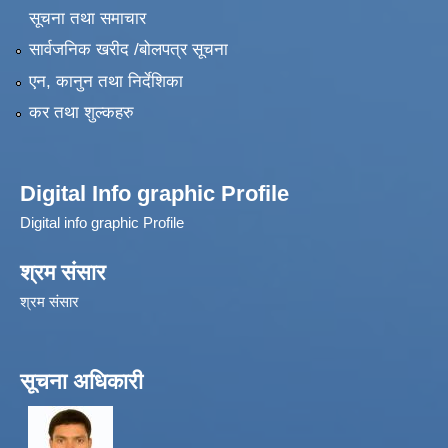
सूचना तथा समाचार
सार्वजनिक खरीद /बोलपत्र सूचना
एन, कानुन तथा निर्देशिका
कर तथा शुल्कहरु
Digital Info graphic Profile
Digital info graphic Profile
श्रम संसार
श्रम संसार
सूचना अधिकारी