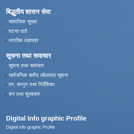
बिद्धुतीय शासन सेवा
सामाजिक सुरक्षा
घटना दर्ता
नागरिक वडापत्र
सूचना तथा समाचार
सूचना तथा समाचार
सार्वजनिक खरीद /बोलपत्र सूचना
एन, कानुन तथा निर्देशिका
कर तथा शुल्कहरु
Digital Info graphic Profile
Digital info graphic Profile