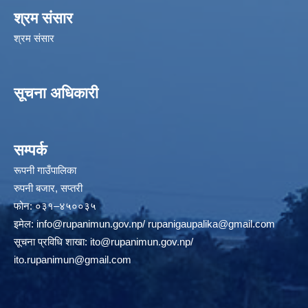
श्रम संसार
श्रम संसार
सूचना अधिकारी
सम्पर्क
रूपनी गाउँपालिका
रुपनी बजार, सप्तरी
फोन: ०३१–४५००३५
इमेल:
info@rupanimun.gov.np
/
rupanigaupalika@gmail.com
सूचना प्रविधि शाखा:
ito@rupanimun.gov.np
/
ito.rupanimun@gmail.com