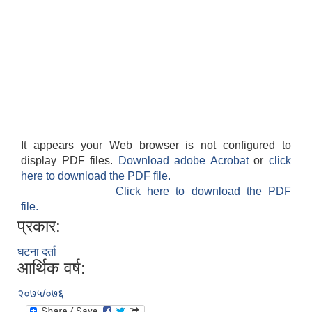
It appears your Web browser is not configured to
display PDF files.
Download adobe Acrobat
or
click
here to download the PDF file.
Click here to download the PDF
file.
प्रकार:
घटना दर्ता
आर्थिक वर्ष:
२०७५/०७६