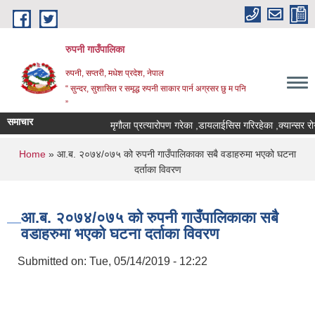
Skip to main content
रुपनी गाउँपालिका
रुपनी, सप्तरी, मधेश प्रदेश, नेपाल
“ सुन्दर, सुशासित र समृद्ध रुपनी साकार पार्न अग्रसर छु म पनि
”
समाचार
मृगौला प्रत्यारोपण गरेका ,डायलाईसिस गरिरहेका ,क्यान्सर रोग
You are here
Home
» आ.ब. २०७४/०७५ को रुपनी गाउँपालिकाका सबै वडाहरुमा भएको घटना
दर्ताका विवरण
आ.ब. २०७४/०७५ को रुपनी गाउँपालिकाका सबै
वडाहरुमा भएको घटना दर्ताका विवरण
Submitted on:
Tue, 05/14/2019 - 12:22