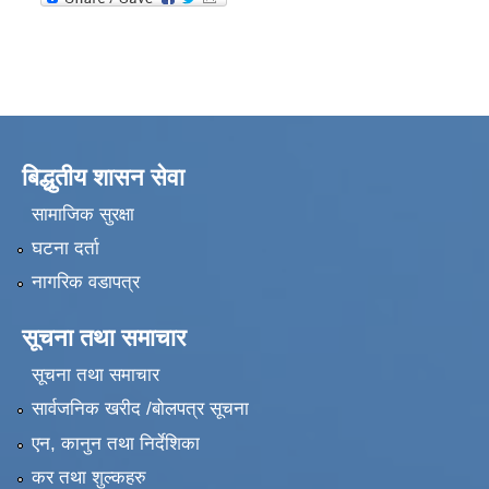
बिद्धुतीय शासन सेवा
सामाजिक सुरक्षा
घटना दर्ता
नागरिक वडापत्र
सूचना तथा समाचार
सूचना तथा समाचार
सार्वजनिक खरीद /बोलपत्र सूचना
एन, कानुन तथा निर्देशिका
कर तथा शुल्कहरु