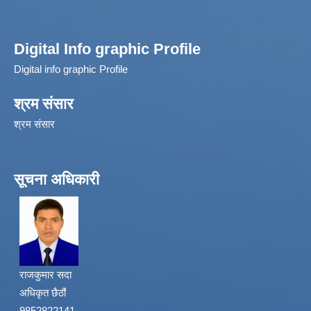
Digital Info graphic Profile
Digital info graphic Profile
श्रम संसार
श्रम संसार
सूचना अधिकारी
राजकुमार सदा
अधिकृत छैठौं
9852822141