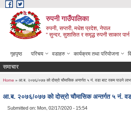
Skip to main content
रुपनी गाउँपालिका
रुपनी, सप्तरी, मधेश प्रदेश, नेपाल
“ सुन्दर, सुशासित र समृद्ध रुपनी साकार पार्
गृहपृष्ठ
परिचय
वडाहरु
कार्यक्रम तथा परियोजना
व
समाचार
You are here
Home
» आ.ब. २०७६/०७७ को दोस्रो चौमासिक अन्तर्गत ५ नं. वडा बाट रकम पाउने लाभग्
आ.ब. २०७६/०७७ को दोस्रो चौमासिक अन्तर्गत ५ नं. वड
Submitted on:
Mon, 02/17/2020 - 15:54