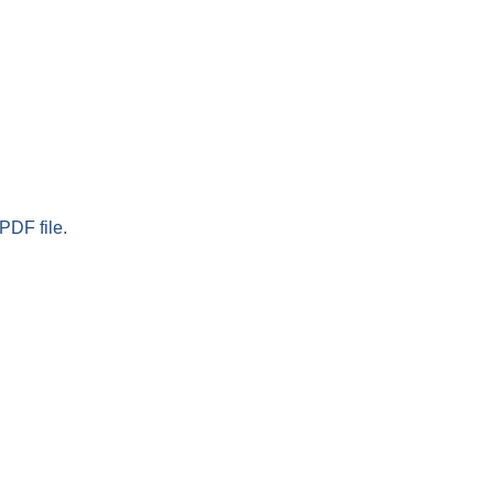
PDF file.