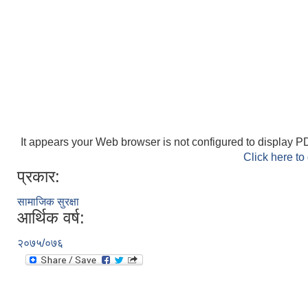
It appears your Web browser is not configured to display PD
Click here to
प्रकार:
सामाजिक सुरक्षा
आर्थिक वर्ष:
२०७५/०७६