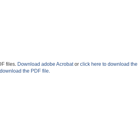
F files.
Download adobe Acrobat
or
click here to download the 
 download the PDF file.