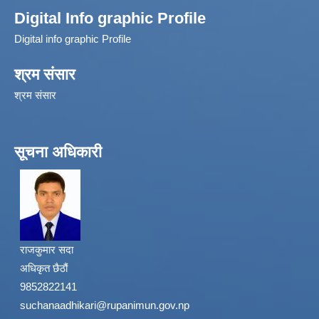
Digital Info graphic Profile
Digital info graphic Profile
श्रम संसार
श्रम संसार
सूचना अधिकारी
राजकुमार सदा
अधिकृत छैठौं
9852822141
suchanaadhikari@rupanimun.gov.np