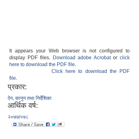
It appears your Web browser is not configured to
display PDF files.
Download adobe Acrobat
or
click
here to download the PDF file.
Click here to download the PDF
file.
प्रकार:
ऐन, कानुन तथा निर्देशिका
आर्थिक वर्ष:
२०७७/०७८