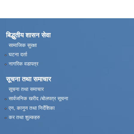
बिद्धुतीय शासन सेवा
सामाजिक सुरक्षा
घटना दर्ता
नागरिक वडापत्र
सूचना तथा समाचार
सूचना तथा समाचार
सार्वजनिक खरीद /बोलपत्र सूचना
एन, कानुन तथा निर्देशिका
कर तथा शुल्कहरु