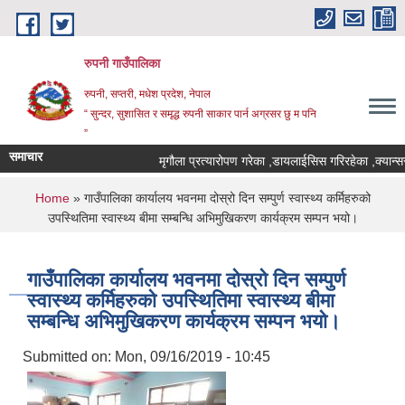
Skip to main content
रुपनी गाउँपालिका
रुपनी, सप्तरी, मधेश प्रदेश, नेपाल
“ सुन्दर, सुशासित र समृद्ध रुपनी साकार पार्न अग्रसर छु म पनि
”
समाचार
मृगौला प्रत्यारोपण गरेका ,डायलाईसिस गरिरहेका ,क्यान्सर
You are here
Home
» गाउँपालिका कार्यालय भवनमा दोस्रो दिन सम्पुर्ण स्वास्थ्य कर्मिहरुको
उपस्थितिमा स्वास्थ्य बीमा सम्बन्धि अभिमुखिकरण कार्यक्रम सम्पन भयो।
गाउँपालिका कार्यालय भवनमा दोस्रो दिन सम्पुर्ण
स्वास्थ्य कर्मिहरुको उपस्थितिमा स्वास्थ्य बीमा
सम्बन्धि अभिमुखिकरण कार्यक्रम सम्पन भयो।
Submitted on:
Mon, 09/16/2019 - 10:45