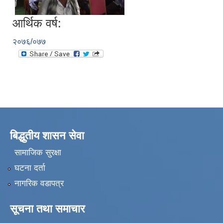
आर्थिक वर्ष:
२०७६/०७७
बिद्धुतीय शासन सेवा
सामाजिक सुरक्षा
घटना दर्ता
नागरिक वडापत्र
सूचना तथा समाचार