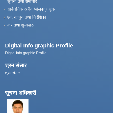
सूचना तथा समाचार
सार्वजनिक खरीद /बोलपत्र सूचना
एन, कानुन तथा निर्देशिका
कर तथा शुल्कहरु
Digital Info graphic Profile
Digital info graphic Profile
श्रम संसार
श्रम संसार
सूचना अधिकारी