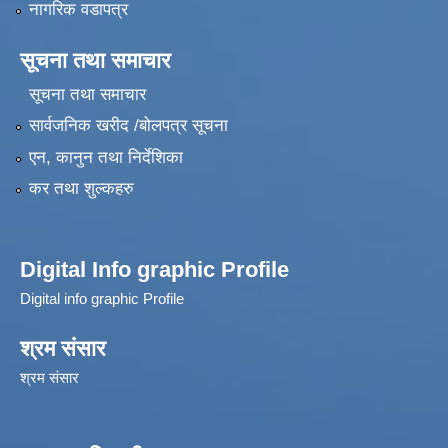
नागरिक वडापत्र
सूचना तथा समाचार
सूचना तथा समाचार
सार्वजनिक खरीद /बोलपत्र सूचना
एन, कानुन तथा निर्देशिका
कर तथा शुल्कहरु
Digital Info graphic Profile
Digital info graphic Profile
श्रम संसार
श्रम संसार