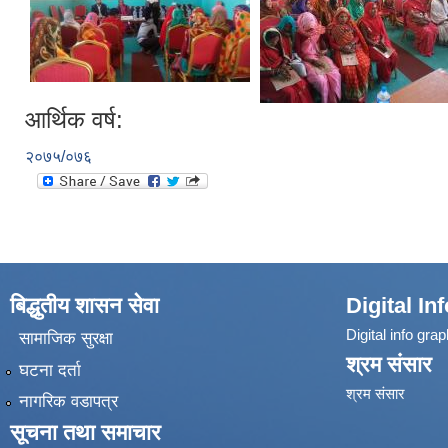
आर्थिक वर्ष:
२०७५/०७६
बिद्धुतीय शासन सेवा
Digital In
Digital info grap
सामाजिक सुरक्षा
श्रम संसार
घटना दर्ता
श्रम संसार
नागरिक वडापत्र
सूचना तथा समाचार