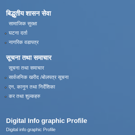
बिद्धुतीय शासन सेवा
सामाजिक सुरक्षा
घटना दर्ता
नागरिक वडापत्र
सूचना तथा समाचार
सूचना तथा समाचार
सार्वजनिक खरीद /बोलपत्र सूचना
एन, कानुन तथा निर्देशिका
कर तथा शुल्कहरु
Digital Info graphic Profile
Digital info graphic Profile