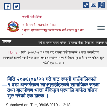
Skip to main content
रुपनी गाउँपालिका
रुपनी, सप्तरी, मधेश प्रदेश, नेपाल
“ सुन्दर, सुशासित र समृद्ध रुपनी साकार पार्न अग्रसर छु म पनि
”
समाचार
मृगौला प्रत्यारोपण गरेका ,डायलाईसिस गरिरहेका ,क्यान्सर रो
You are here
Home
» मिति २०७६/०४/२१ गते बाट रुपनी गाउँपालिकाले १ वडा अन्तर्गतका
लाभग्राहीहरुको सामाजिक सरक्षा तथा बालपाेषण भात्ता बैंकिङ्ग प्रणालि मार्फत बाँडन शुरु
गरेको एक झल्क ।
मिति २०७६/०४/२१ गते बाट रुपनी गाउँपालिकाले
१ वडा अन्तर्गतका लाभग्राहीहरुको सामाजिक सरक्षा
तथा बालपाेषण भात्ता बैंकिङ्ग प्रणालि मार्फत बाँडन
शुरु गरेको एक झल्क ।
Submitted on:
Tue, 08/06/2019 - 12:18