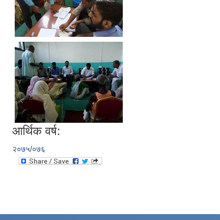
आर्थिक वर्ष:
२०७५/०७६