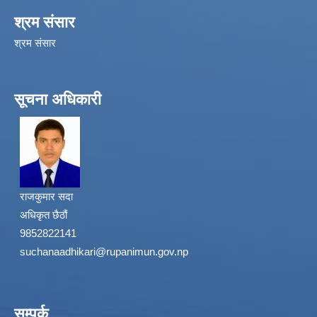
श्रम संसार
श्रम संसार
सूचना अधिकारी
राजकुमार सदा
अधिकृत छैठौं
9852822141
suchanaadhikari@rupanimun.gov.np
सम्पर्क