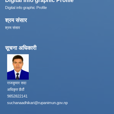
Digital Info graphic Profile
Digital info graphic Profile
श्रम संसार
श्रम संसार
सूचना अधिकारी
राजकुमार सदा
अधिकृत छैठौं
9852822141
suchanaadhikari@rupanimun.gov.np