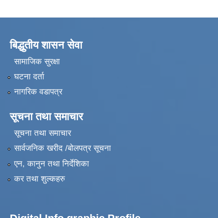
बिद्धुतीय शासन सेवा
सामाजिक सुरक्षा
घटना दर्ता
नागरिक वडापत्र
सूचना तथा समाचार
सूचना तथा समाचार
सार्वजनिक खरीद /बोलपत्र सूचना
एन, कानुन तथा निर्देशिका
कर तथा शुल्कहरु