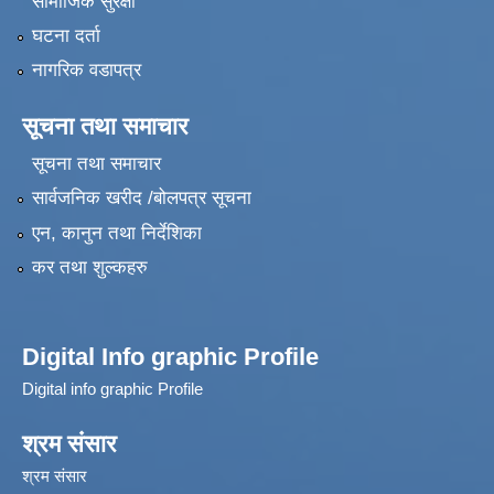
सामाजिक सुरक्षा
घटना दर्ता
नागरिक वडापत्र
सूचना तथा समाचार
सूचना तथा समाचार
सार्वजनिक खरीद /बोलपत्र सूचना
एन, कानुन तथा निर्देशिका
कर तथा शुल्कहरु
Digital Info graphic Profile
Digital info graphic Profile
श्रम संसार
श्रम संसार