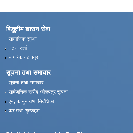
बिद्धुतीय शासन सेवा
सामाजिक सुरक्षा
घटना दर्ता
नागरिक वडापत्र
सूचना तथा समाचार
सूचना तथा समाचार
सार्वजनिक खरीद /बोलपत्र सूचना
एन, कानुन तथा निर्देशिका
कर तथा शुल्कहरु