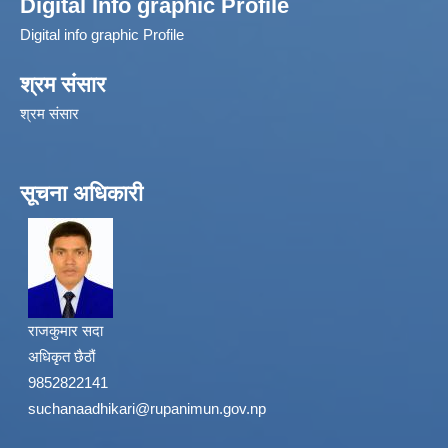
Digital Info graphic Profile
Digital info graphic Profile
श्रम संसार
श्रम संसार
सूचना अधिकारी
राजकुमार सदा
अधिकृत छैठौं
9852822141
suchanaadhikari@rupanimun.gov.np