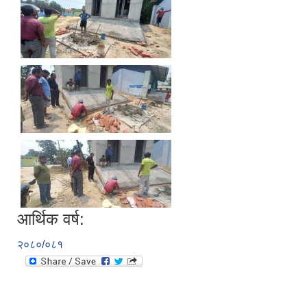
आर्थिक वर्ष:
२०८०/०८१