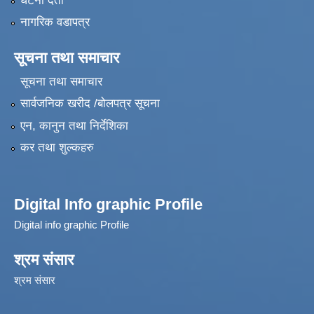
घटना दर्ता
नागरिक वडापत्र
सूचना तथा समाचार
सूचना तथा समाचार
सार्वजनिक खरीद /बोलपत्र सूचना
एन, कानुन तथा निर्देशिका
कर तथा शुल्कहरु
Digital Info graphic Profile
Digital info graphic Profile
श्रम संसार
श्रम संसार