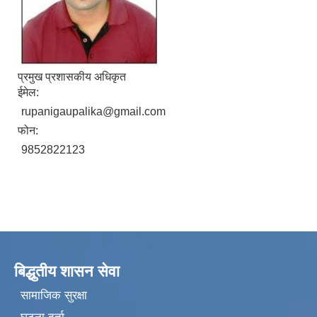
प्रमुख प्रशासकीय अधिकृत
ईमेल:
rupanigaupalika@gmail.com
फोन:
9852822123
बिद्धुतीय शासन सेवा
सामाजिक सुरक्षा