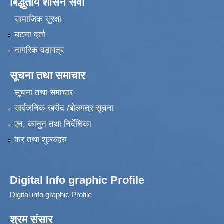
बिद्धुतीय शासन सेवा
सामाजिक सुरक्षा
घटना दर्ता
नागरिक वडापत्र
सूचना तथा समाचार
सूचना तथा समाचार
सार्वजनिक खरीद /बोलपत्र सूचना
एन, कानुन तथा निर्देशिका
कर तथा शुल्कहरु
Digital Info graphic Profile
Digital info graphic Profile
श्रम संसार