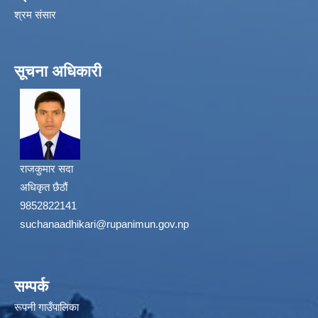
श्रम संसार
सूचना अधिकारी
राजकुमार सदा
अधिकृत छैठौं
9852822141
suchanaadhikari@rupanimun.gov.np
सम्पर्क
रूपनी गाउँपालिका