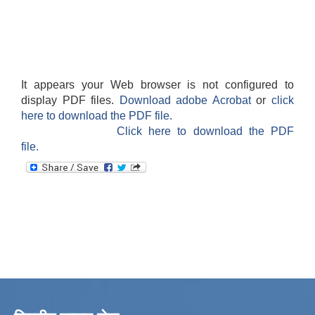
It appears your Web browser is not configured to
display PDF files.
Download adobe Acrobat
or
click
here to download the PDF file.
Click here to download the PDF
file.