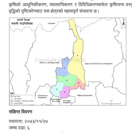
कृषिको आधुनिकीकरण, व्यवसायिकरण र विविधिकरणमार्फत कृषिजन्य वस्तु
वृद्धिको दृष्टिकोणबाट यस क्षेत्रको महत्वपूर्ण संभावना छ।
संक्षिप्त विवरण
स्थापना: २०७३/११/२७
जम्मा वडा: ६