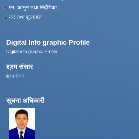
एन, कानुन तथा निर्देशिका
कर तथा शुल्कहरु
Digital Info graphic Profile
Digital info graphic Profile
श्रम संसार
श्रम संसार
सूचना अधिकारी