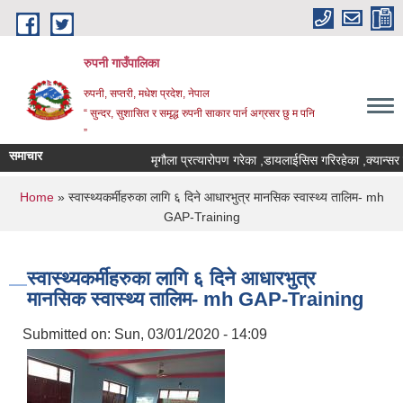
Skip to main content
रुपनी गाउँपालिका
रुपनी, सप्तरी, मधेश प्रदेश, नेपाल
“ सुन्दर, सुशासित र समृद्ध रुपनी साकार पार्न अग्रसर छु म पनि
”
समाचार
मृगौला प्रत्यारोपण गरेका ,डायलाईसिस गरिरहेका ,क्यान्सर र
You are here
Home
» स्वास्थ्यकर्मीहरुका लागि ६ दिने आधारभुत्र मानसिक स्वास्थ्य तालिम- mh
GAP-Training
स्वास्थ्यकर्मीहरुका लागि ६ दिने आधारभुत्र
मानसिक स्वास्थ्य तालिम- mh GAP-Training
Submitted on:
Sun, 03/01/2020 - 14:09