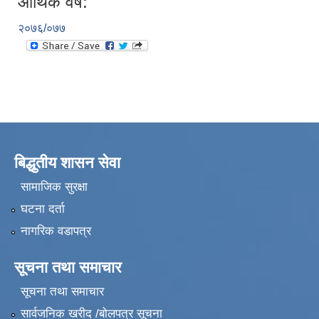
आर्थिक वर्ष:
२०७६/०७७
बिद्धुतीय शासन सेवा
सामाजिक सुरक्षा
घटना दर्ता
नागरिक वडापत्र
सूचना तथा समाचार
सूचना तथा समाचार
सार्वजनिक खरीद /बोलपत्र सूचना