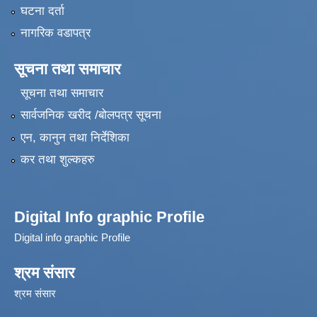
घटना दर्ता
नागरिक वडापत्र
सूचना तथा समाचार
सूचना तथा समाचार
सार्वजनिक खरीद /बोलपत्र सूचना
एन, कानुन तथा निर्देशिका
कर तथा शुल्कहरु
Digital Info graphic Profile
Digital info graphic Profile
श्रम संसार
श्रम संसार