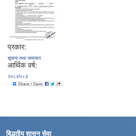
प्रकार:
सूचना तथा समाचार
आर्थिक वर्ष:
२०८२/०८३
बिद्धुतीय शासन सेवा