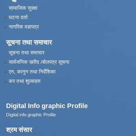
सामाजिक सुरक्षा
घटना दर्ता
नागरिक वडापत्र
सूचना तथा समाचार
सूचना तथा समाचार
सार्वजनिक खरीद /बोलपत्र सूचना
एन, कानुन तथा निर्देशिका
कर तथा शुल्कहरु
Digital Info graphic Profile
Digital info graphic Profile
श्रम संसार