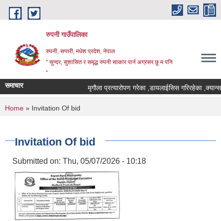
Skip to main content
रुपनी गाउँपालिका
रुपनी, सप्तरी, मधेश प्रदेश, नेपाल
“ सुन्दर, सुशासित र समृद्ध रुपनी साकार पार्न अग्रसर छु म पनि
”
समाचार
मृगौला प्रत्यारोपण गरेका ,डायलाईसिस गरिरहेका ,क्यान्स
You are here
Home
» Invitation Of bid
Invitation Of bid
Submitted on:
Thu, 05/07/2026 - 10:18