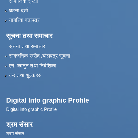
सामाजिक सुरक्षा
घटना दर्ता
नागरिक वडापत्र
सूचना तथा समाचार
सूचना तथा समाचार
सार्वजनिक खरीद /बोलपत्र सूचना
एन, कानुन तथा निर्देशिका
कर तथा शुल्कहरु
Digital Info graphic Profile
Digital info graphic Profile
श्रम संसार
श्रम संसार