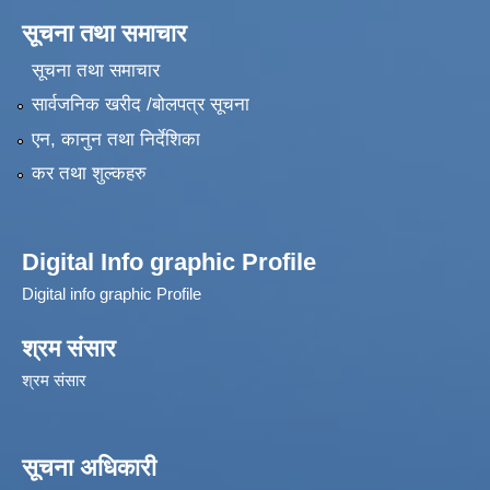
सूचना तथा समाचार
सूचना तथा समाचार
सार्वजनिक खरीद /बोलपत्र सूचना
एन, कानुन तथा निर्देशिका
कर तथा शुल्कहरु
Digital Info graphic Profile
Digital info graphic Profile
श्रम संसार
श्रम संसार
सूचना अधिकारी