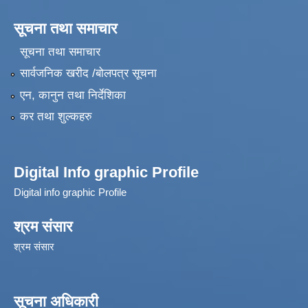
सूचना तथा समाचार
सूचना तथा समाचार
सार्वजनिक खरीद /बोलपत्र सूचना
एन, कानुन तथा निर्देशिका
कर तथा शुल्कहरु
Digital Info graphic Profile
Digital info graphic Profile
श्रम संसार
श्रम संसार
सूचना अधिकारी