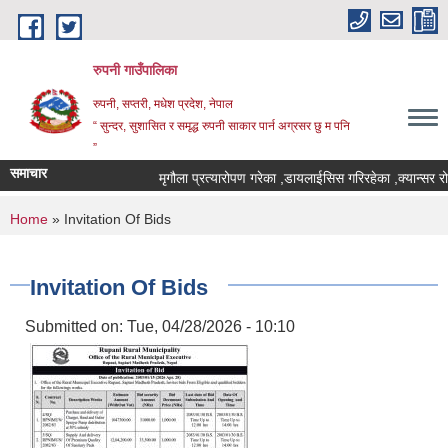
Skip to main content
रुपनी गाउँपालिका
रुपनी, सप्तरी, मधेश प्रदेश, नेपाल
“ सुन्दर, सुशासित र समृद्ध रुपनी साकार पार्न अग्रसर छु म पनि
”
समाचार
मृगौला प्रत्यारोपण गरेका ,डायलाईसिस गरिरहेका ,क्यान्सर रो
You are here
Home
» Invitation Of Bids
Invitation Of Bids
Submitted on:
Tue, 04/28/2026 - 10:10