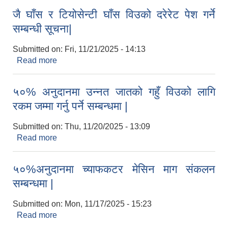
जै घाँस र टियोसेन्टी घाँस विउको दरेरेट पेश गर्ने
सम्बन्धी सूचना|
Submitted on:
Fri, 11/21/2025 - 14:13
Read more
about जै घाँस र टियोसेन्टी घाँस विउको दरेरेट पेश गर्ने
सम्बन्धी सूचना|
५०% अनुदानमा उन्नत जातको गहुँ विउको लागि
रकम जम्मा गर्नु पर्ने सम्बन्धमा |
Submitted on:
Thu, 11/20/2025 - 13:09
Read more
about ५०% अनुदानमा उन्नत जातको गहुँ विउको लागि रकम
जम्मा गर्नु पर्ने सम्बन्धमा |
५०%अनुदानमा च्याफकटर मेसिन माग संकलन
सम्बन्धमा |
Submitted on:
Mon, 11/17/2025 - 15:23
Read more
about ५०%अनुदानमा च्याफकटर मेसिन माग संकलन
सम्बन्धमा |