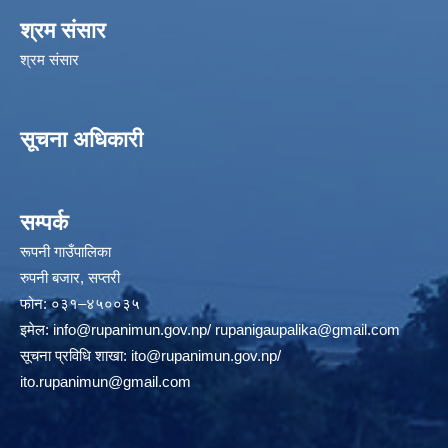
श्रम संसार
श्रम संसार
सूचना अधिकारी
सम्पर्क
रूपनी गाउँपालिका
रुपनी बजार, सप्तरी
फोन: ०३१–४५००३५
इमेल:
info@rupanimun.gov.np
/
rupanigaupalika@gmail.com
सूचना प्रविधि शाखा:
ito@rupanimun.gov.np
/
ito.rupanimun@gmail.com