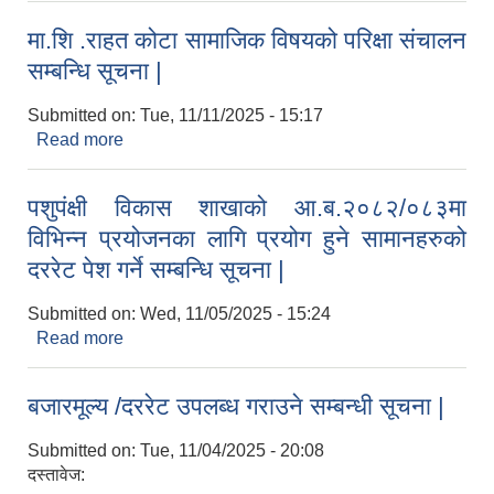
मा.शि .राहत कोटा सामाजिक विषयको परिक्षा संचालन
सम्बन्धि सूचना |
Submitted on:
Tue, 11/11/2025 - 15:17
Read more
about मा.शि .राहत कोटा सामाजिक विषयको परिक्षा संचालन
सम्बन्धि सूचना |
पशुपंक्षी विकास शाखाको आ.ब.२०८२/०८३मा
विभिन्न प्रयोजनका लागि प्रयोग हुने सामानहरुको
दररेट पेश गर्ने सम्बन्धि सूचना |
Submitted on:
Wed, 11/05/2025 - 15:24
Read more
about पशुपंक्षी विकास शाखाको आ.ब.२०८२/०८३मा विभिन्न
प्रयोजनका लागि प्रयोग हुने सामानहरुको दररेट पेश गर्ने
सम्बन्धि सूचना |
बजारमूल्य /दररेट उपलब्ध गराउने सम्बन्धी सूचना |
Submitted on:
Tue, 11/04/2025 - 20:08
दस्तावेज: