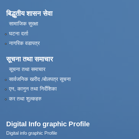
बिद्धुतीय शासन सेवा
सामाजिक सुरक्षा
घटना दर्ता
नागरिक वडापत्र
सूचना तथा समाचार
सूचना तथा समाचार
सार्वजनिक खरीद /बोलपत्र सूचना
एन, कानुन तथा निर्देशिका
कर तथा शुल्कहरु
Digital Info graphic Profile
Digital info graphic Profile