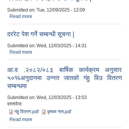
Submitted on:
Tue, 12/09/2025 - 12:09
Read more
about गाउँपालिकाको कार्यालय एवम् मातहतका वडा
कार्यालयहरु बन्द रहने सम्बन्धि सूचना |
दररेट पेश गर्ने सम्बन्धी सूचना |
Submitted on:
Wed, 12/03/2025 - 14:31
Read more
about दररेट पेश गर्ने सम्बन्धी सूचना |
आ.व .२०८२/०८३ बार्षिक कार्यक्रम अनुसार
५०%अनुदानमा उन्नत जातको गंहु विउ वितरण
सम्बन्धमा
Submitted on:
Wed, 12/03/2025 - 13:53
दस्तावेज:
गंहू वितरण.pdf
कृषक नाम.pdf
Read more
about आ.व .२०८२/०८३ बार्षिक कार्यक्रम अनुसार
५०%अनुदानमा उन्नत जातको गंहु विउ वितरण सम्बन्धमा