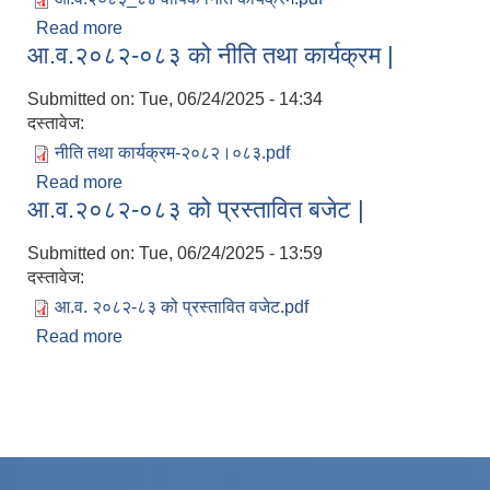
Read more
about आ.व.२०८३/०८४ को वार्षिक निती कार्यक्रम तथा
आ.व.२०८२-०८३ को नीति तथा कार्यक्रम |
बजेट
Submitted on:
Tue, 06/24/2025 - 14:34
दस्तावेज:
नीति तथा कार्यक्रम-२०८२।०८३.pdf
Read more
about आ.व.२०८२-०८३ को नीति तथा कार्यक्रम |
आ.व.२०८२-०८३ को प्रस्तावित बजेट |
Submitted on:
Tue, 06/24/2025 - 13:59
दस्तावेज:
आ.व. २०८२-८३ को प्रस्तावित वजेट.pdf
Read more
about आ.व.२०८२-०८३ को प्रस्तावित बजेट |