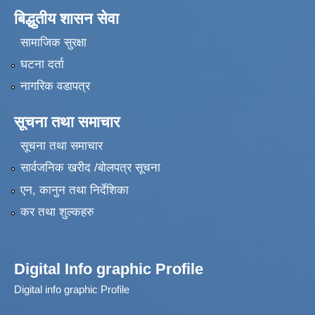
बिद्धुतीय शासन सेवा
सामाजिक सुरक्षा
घटना दर्ता
नागरिक वडापत्र
सूचना तथा समाचार
सूचना तथा समाचार
सार्वजनिक खरीद /बोलपत्र सूचना
एन, कानुन तथा निर्देशिका
कर तथा शुल्कहरु
Digital Info graphic Profile
Digital info graphic Profile