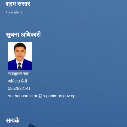
श्रम संसार
श्रम संसार
सूचना अधिकारी
राजकुमार सदा
अधिकृत छैठौं
9852822141
suchanaadhikari@rupanimun.gov.np
सम्पर्क