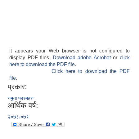
It appears your Web browser is not configured to
display PDF files.
Download adobe Acrobat
or
click
here to download the PDF file.
Click here to download the PDF
file.
प्रकार:
नमुना फारमहरु
आर्थिक वर्ष:
२०७८-०७९