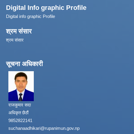
Digital Info graphic Profile
Digital info graphic Profile
श्रम संसार
श्रम संसार
सूचना अधिकारी
राजकुमार सदा
अधिकृत छैठौं
9852822141
suchanaadhikari@rupanimun.gov.np