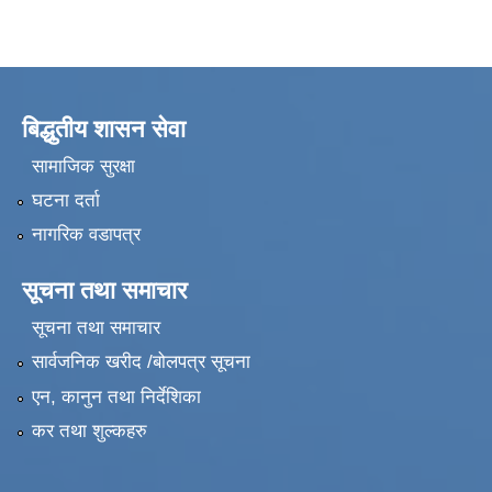
बिद्धुतीय शासन सेवा
सामाजिक सुरक्षा
घटना दर्ता
नागरिक वडापत्र
सूचना तथा समाचार
सूचना तथा समाचार
सार्वजनिक खरीद /बोलपत्र सूचना
एन, कानुन तथा निर्देशिका
कर तथा शुल्कहरु