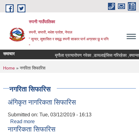
Skip to main content
रुपनी गाउँपालिका
रुपनी, सप्तरी, मधेश प्रदेश, नेपाल
“ सुन्दर, सुशासित र समृद्ध रुपनी साकार पार्न अग्रसर छु म पनि
”
समाचार
मृगौला प्रत्यारोपण गरेका ,डायलाईसिस गरिरहेका ,क्यान्सर
You are here
Home
» नगरिता सिफारिस
नगरिता सिफारिस
अंगिकृत नागरिकता सिफारिस
Submitted on:
Tue, 03/12/2019 - 16:13
Read more
about अंगिकृत नागरिकता सिफारिस
नागरिकता सिफारिस