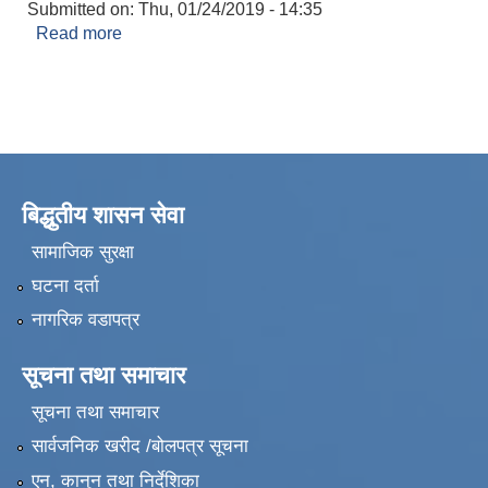
Submitted on:
Thu, 01/24/2019 - 14:35
Read more
about नागरिकता सिफारिस
बिद्धुतीय शासन सेवा
सामाजिक सुरक्षा
घटना दर्ता
नागरिक वडापत्र
सूचना तथा समाचार
सूचना तथा समाचार
सार्वजनिक खरीद /बोलपत्र सूचना
एन, कानुन तथा निर्देशिका