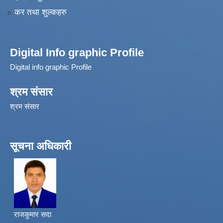
कर तथा शुल्कहरु
Digital Info graphic Profile
Digital info graphic Profile
श्रम संसार
श्रम संसार
सूचना अधिकारी
राजकुमार सदा