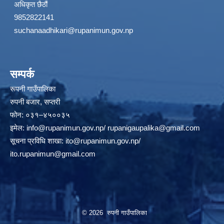
अधिकृत छैठौं
9852822141
suchanaadhikari@rupanimun.gov.np
सम्पर्क
रूपनी गाउँपालिका
रुपनी बजार, सप्तरी
फोन: ०३१–४५००३५
इमेल:
info@rupanimun.gov.np
/
rupanigaupalika@gmail.com
सूचना प्रविधि शाखा:
ito@rupanimun.gov.np
/
ito.rupanimun@gmail.com
© 2026 रुपनी गाउँपालिका