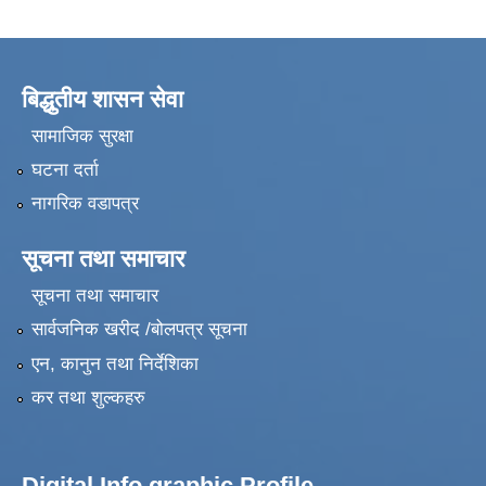
बिद्धुतीय शासन सेवा
सामाजिक सुरक्षा
घटना दर्ता
नागरिक वडापत्र
सूचना तथा समाचार
सूचना तथा समाचार
सार्वजनिक खरीद /बोलपत्र सूचना
एन, कानुन तथा निर्देशिका
कर तथा शुल्कहरु
Digital Info graphic Profile