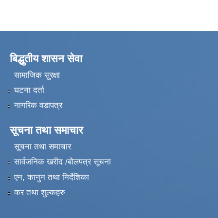
बिद्धुतीय शासन सेवा
सामाजिक सुरक्षा
घटना दर्ता
नागरिक वडापत्र
सूचना तथा समाचार
सूचना तथा समाचार
सार्वजनिक खरीद /बोलपत्र सूचना
एन, कानुन तथा निर्देशिका
कर तथा शुल्कहरु